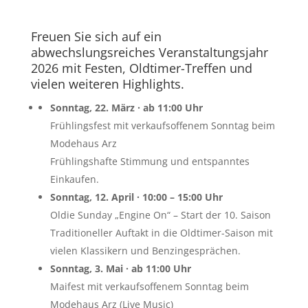
Freuen Sie sich auf ein
abwechslungsreiches Veranstaltungsjahr
2026 mit Festen, Oldtimer-Treffen und
vielen weiteren Highlights.
Sonntag, 22. März · ab 11:00 Uhr
Frühlingsfest mit verkaufsoffenem Sonntag beim
Modehaus Arz
Frühlingshafte Stimmung und entspanntes
Einkaufen.
Sonntag, 12. April · 10:00 – 15:00 Uhr
Oldie Sunday „Engine On“ – Start der 10. Saison
Traditioneller Auftakt in die Oldtimer-Saison mit
vielen Klassikern und Benzingesprächen.
Sonntag, 3. Mai · ab 11:00 Uhr
Maifest mit verkaufsoffenem Sonntag beim
Modehaus Arz (Live Music)