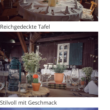
Reichgedeckte Tafel
Stilvoll mit Geschmack