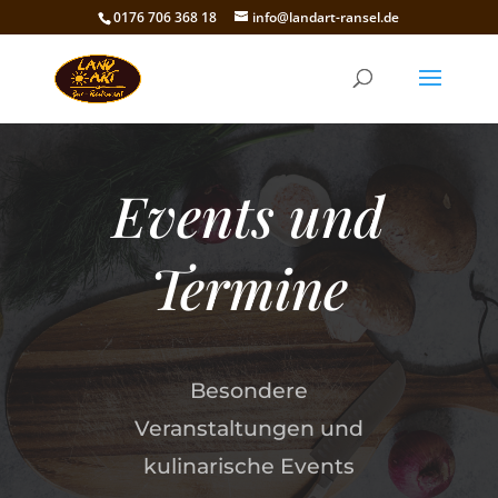
0176 706 368 18
info@landart-ransel.de
Events und
Termine
Besondere
Veranstaltungen und
kulinarische Events