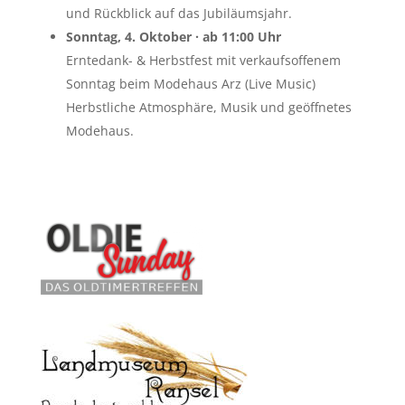
und Rückblick auf das Jubiläumsjahr.
Sonntag, 4. Oktober · ab 11:00 Uhr
Erntedank- & Herbstfest mit verkaufsoffenem
Sonntag beim Modehaus Arz (Live Music)
Herbstliche Atmosphäre, Musik und geöffnetes
Modehaus.