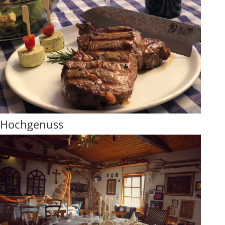
Hochgenuss