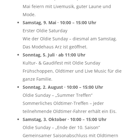
Mai feiern mit Livemusik, guter Laune und
Mode.
Samstag, 9. Mai · 10:00 – 15:00 Uhr
Erster Oldie Saturday
Wie der Oldie Sunday – diesmal am Samstag.
Das Modehaus Arz ist geöffnet.
Sonntag, 5. Juli · ab 11:00 Uhr
Kultur- & Gaudifest mit Oldie Sunday
Frühschoppen, Oldtimer und Live Music für die
ganze Familie.
Sonntag, 2. August · 10:00 – 15:00 Uhr
Oldie Sunday – „Summer Treffen“
Sommerliches Oldtimer-Treffen – jeder
teilnehmende Oldtimer-Fahrer erhält ein Eis.
Samstag, 3. Oktober · 10:00 – 15:00 Uhr
Oldie Sunday – „Ende der 10. Saison“
Gemeinsamer Saisonabschluss mit Oldtimern