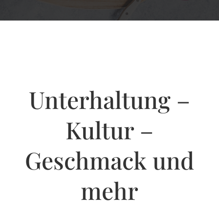
Unterhaltung –
Kultur –
Geschmack und
mehr